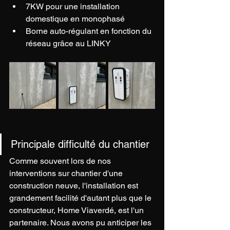
7KW pour une installation 
domestique en monophasé 
Borne auto-régulant en fonction du 
réseau grâce au LINKY
Principale difficulté du chantier
Comme souvent lors de nos 
interventions sur chantier d'une 
construction neuve, l'installation est 
grandement facilité d'autant plus que le 
constructeur, Home Viaverdé, est l'un 
partenaire. Nous avons pu anticiper les 