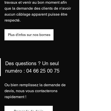
travaux et venir au bon moment afin 
que la demande des clients de n'avoir 
aucun câblage apparent puisse être 
respecté. 
Plus d'infos sur nos bornes
Des questions ? Un seul 
numéro : 
04 66 25 00 75
Ou bien remplissez la demande de 
devis, nous vous contacterons 
rapidement !