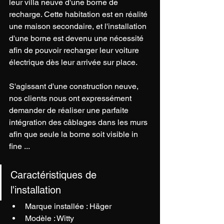
leur villa neuve d'une borne de 
recharge. Cette habitation est en réalité 
une maison secondaire, et l'installation 
d'une borne est devenu une nécessité 
afin de pouvoir recharger leur voiture 
électrique dès leur arrivée sur place.
S'agissant d'une construction neuve, 
nos clients nous ont expressément 
demander de réaliser une parfaite 
intégration des câblages dans les murs 
afin que seule la borne soit visible in 
fine ... 
Caractéristiques de 
l'installation 
Marque installée : Häger
Modèle : Witty