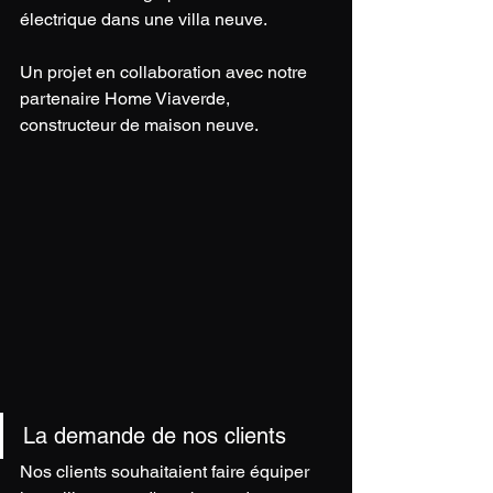
électrique dans une villa neuve. 
Un projet en collaboration avec notre 
partenaire Home Viaverde, 
constructeur de maison neuve.
La demande de nos clients
Nos clients souhaitaient faire équiper 