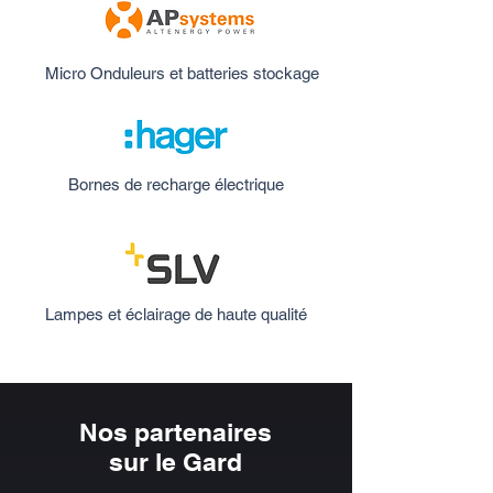
Micro
Onduleurs
et batteries
stockage
Bornes de recharge électrique
Lampes et éclairage de haute qualité
Nos partenaires
sur le Gard