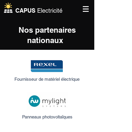
CAPUS
Electricité
Nos partenaires
nationaux
Fournisseur de matériel électrique
Panneaux photovoltaïques