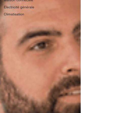
Maison connectée
Electricité générale
Climatisation