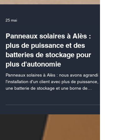
25 mai
Panneaux solaires à Alès :
plus de puissance et des
batteries de stockage pour
plus d'autonomie
Panneaux solaires à Alès : nous avons agrandi
l'installation d'un client avec plus de puissance,
une batterie de stockage et une borne de
recharge.