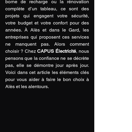
borne de recharge ou la rénovation 
complète d’un tableau, ce sont des 
projets qui engagent votre sécurité, 
votre budget et votre confort pour des 
années. À Alès et dans le Gard, les 
entreprises qui proposent ces services 
ne manquent pas. Alors comment 
choisir ? Chez 
CAPUS Électricité
, nous 
pensons que la confiance ne se décrète 
pas, elle se démontre jour après jour. 
Voici dans cet article les éléments clés 
pour vous aider à faire le bon choix à 
Alès et les alentours. 