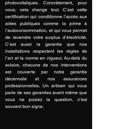
photovoltaïques. Concrètement, pour 
vous, cela change tout. C’est cette 
certification qui conditionne l’accès aux 
aides publiques comme la prime à 
l’autoconsommation, et qui vous permet 
de revendre votre surplus d’électricité. 
C’est aussi la garantie que nos 
installations respectent les règles de 
l’art et la norme en vigueur. Au-delà du 
solaire, chacune de nos interventions 
est couverte par notre garantie 
décennale et nos assurances 
professionnelles. Un artisan qui vous 
parle de ses garanties avant même que 
vous ne posiez la question, c’est 
souvent bon signe.