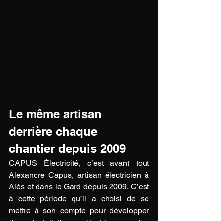
Le même artisan 
derrière chaque 
chantier depuis 2009
CAPUS Électricité, c’est avant tout 
Alexandre Capus, artisan électricien à 
Alès et dans le Gard depuis 2009. C’est 
à cette période qu’il a choisi de se 
mettre à son compte pour développer 