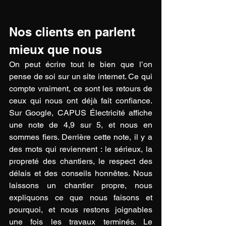
Nos clients en parlent 
mieux que nous
On peut écrire tout le bien que l’on 
pense de soi sur un site internet. Ce qui 
compte vraiment, ce sont les retours de 
ceux qui nous ont déjà fait confiance. 
Sur Google, CAPUS Électricité affiche 
une note de 4,9 sur 5, et nous en 
sommes fiers. Derrière cette note, il y a 
des mots qui reviennent : le sérieux, la 
propreté des chantiers, le respect des 
délais et des conseils honnêtes. Nous 
laissons un chantier propre, nous 
expliquons ce que nous faisons et 
pourquoi, et nous restons joignables 
une fois les travaux terminés. Le 