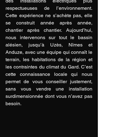
des installations électriques plus 
respectueuses de l’environnement. 
Cette expérience ne s’achète pas, elle 
se construit année après année, 
chantier après chantier. Aujourd’hui, 
nous intervenons sur tout le bassin 
alésien, jusqu’à Uzès, Nîmes et 
Anduze, avec une équipe qui connaît le 
terrain, les habitations de la région et 
les contraintes du climat du Gard. C’est 
cette connaissance locale qui nous 
permet de vous conseiller justement, 
sans vous vendre une installation 
surdimensionnée dont vous n’avez pas 
besoin.