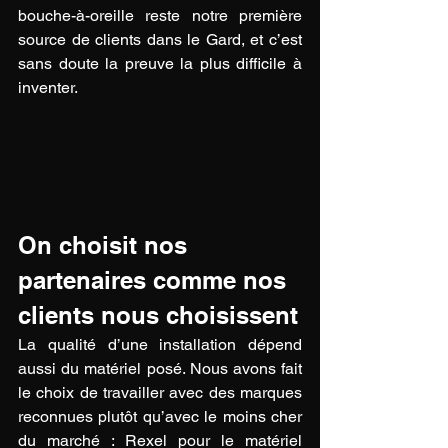
bouche-à-oreille reste notre première 
source de clients dans le Gard, et c’est 
sans doute la preuve la plus difficile à 
inventer.
On choisit nos 
partenaires comme nos 
clients nous choisissent
La qualité d’une installation dépend 
aussi du matériel posé. Nous avons fait 
le choix de travailler avec des marques 
reconnues plutôt qu’avec le moins cher 
du marché : Rexel pour le matériel 