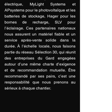
électrique, MyLight Systems et 
APsystems pour le photovoltaïque et les 
batteries de stockage, Hager pour les 
bornes de recharge, SLV pour 
l’éclairage. Ces partenaires nationaux 
nous assurent un matériel fiable et un 
service après-vente solide dans la 
durée. À l’échelle locale, nous faisons 
partie du réseau Sélection 30, qui réunit 
des entreprises du Gard engagées 
autour d’une même charte d’exigence 
et de recommandation mutuelle. Être 
recommandé par ses pairs, c’est une 
responsabilité que nous prenons au 
sérieux à chaque chantier.