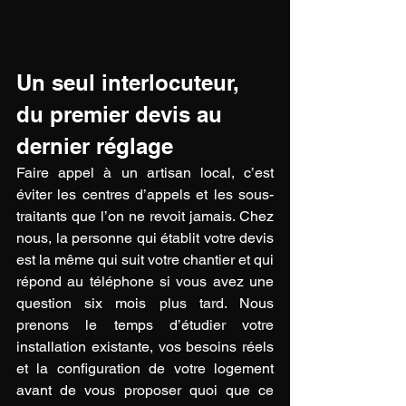
Un seul interlocuteur, 
du premier devis au 
dernier réglage
Faire appel à un artisan local, c’est 
éviter les centres d’appels et les sous-
traitants que l’on ne revoit jamais. Chez 
nous, la personne qui établit votre devis 
est la même qui suit votre chantier et qui 
répond au téléphone si vous avez une 
question six mois plus tard. Nous 
prenons le temps d’étudier votre 
installation existante, vos besoins réels 
et la configuration de votre logement 
avant de vous proposer quoi que ce 