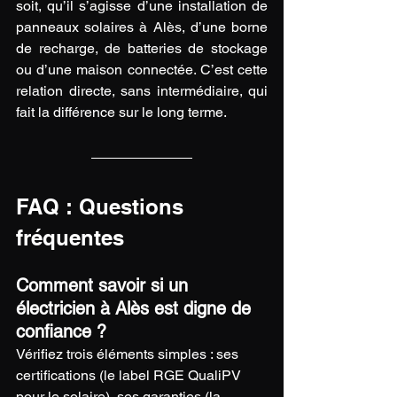
soit, qu’il s’agisse d’une installation de 
panneaux solaires à Alès, d’une borne 
de recharge, de batteries de stockage 
ou d’une maison connectée. C’est cette 
relation directe, sans intermédiaire, qui 
fait la différence sur le long terme.
FAQ : Questions 
fréquentes
Comment savoir si un 
électricien à Alès est digne de 
confiance ?
Vérifiez trois éléments simples : ses 
certifications (le label RGE QualiPV 
pour le solaire), ses garanties (la 