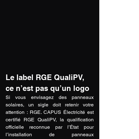
Le label RGE QualiPV, 
ce n’est pas qu’un logo
Si vous envisagez des panneaux 
solaires, un sigle doit retenir votre 
attention : RGE. CAPUS Électricité est 
certifié RGE QualiPV, la qualification 
officielle reconnue par l’État pour 
l’installation de panneaux 