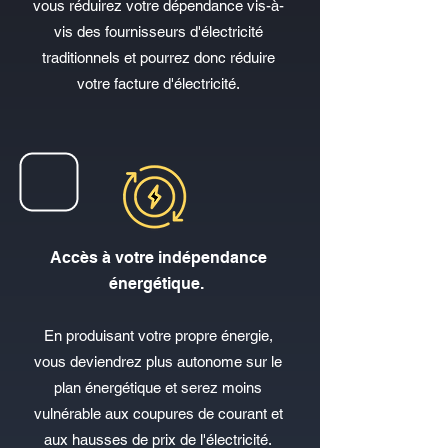
vous réduirez votre dépendance vis-à-
vis des fournisseurs d'électricité
traditionnels
et pourrez donc réduire
votre facture d'électricité.
​Accès à votre i
ndépendance
énergétique.
En produisant votre propre énergie,
vous deviendrez plus autonome sur le
plan énergétique et serez moins
vulnérable aux coupures de courant et
aux hausses de prix de l'électricité.