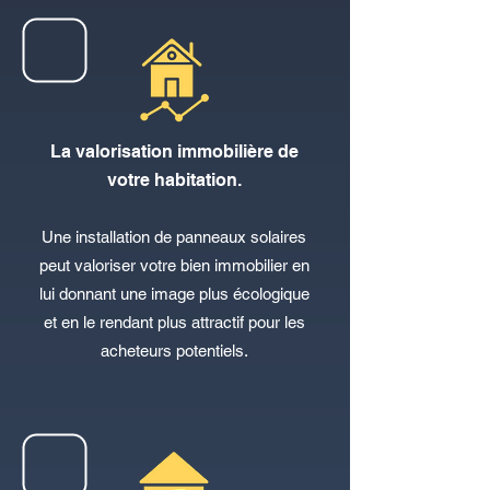
La valorisation immobilière de
votre habitation.
Une install
ation de panneaux solaires
peut valoriser votre bien immobilier en
lui donnant une image plus écologique
et en le rendant plus attractif pour les
acheteurs potentiels.