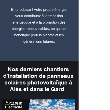
En produisant votre propre énergie,
vous contribuez à la transition
énergétique et à la promotion des
énergies renouvelables, ce qui est
bénéfique pour la planète et les
générations futures.
Nos derniers chantiers
d'installation de panneaux
solaires photovoltaïque à
Alès et dans le Gard