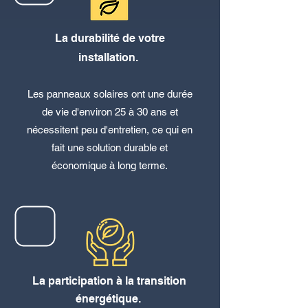
La durabilité de votre
installation.
Les
panneaux solaires ont une durée
de vie d'environ 25 à 30 ans et
nécessitent peu d'entretien, ce qui en
fait une solution durable et
économique à long terme.
La participation à la transition
énergétique.