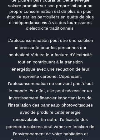
solaire produite sur son propre toit pour sa
propre consommation est de plus en plus
étudiée par les particuliers en quête de plus
d’indépendance vis à vis des fournisseurs
d'électricité traditionnels.
L'autoconsommation peut être une solution
intéressante pour les personnes qui
souhaitent réduire leur facture d'électricité
tout en contribuant à la transition
énergétique avec une réduction de leur
empreinte carbone. Cependant,
l'autoconsommation ne convient pas à tout
le monde. En effet, elle peut nécessiter un
investissement financier important lors de
l'installation des panneaux photovoltaïques
avec de produire cette énergie
renouvelable. En outre, l'efficacité des
panneaux solaires peut varier en fonction de
l’environnement de votre habitation et