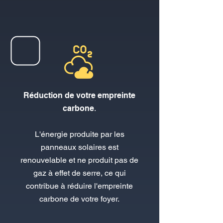
Réduction de votre empreinte
carbone
.
L'énergie produite par les
panneaux solaires est
renouvelable et ne produit pas de
gaz à effet de serre, ce qui
contribue à réduire l'empreinte
carbone de votre foyer.