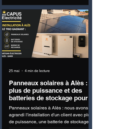
25 mai
4 min de lecture
Panneaux solaires à Alès :
plus de puissance et des
batteries de stockage pour
plus d'autonomie
Panneaux solaires à Alès : nous avons
agrandi l'installation d'un client avec plus
de puissance, une batterie de stockage et
une borne de recharge.