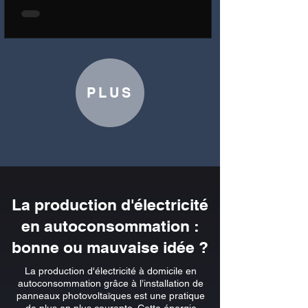
PLUS
La production d'électricité
en autoconsommation :
bonne ou mauvaise idée ?
La production d'électricité à domicile en
autoconsommation grâce à l’installation de
panneaux photovoltaïques est une pratique
de plus en plus courante. Cette énergie