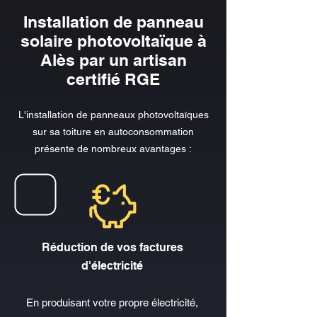
Installation de panneau
solaire photovoltaïque à
Alès par un artisan
certifié RGE
L'installation de panneaux photovoltaïques
sur sa toiture en autoconsommation
présente de nombreux avantages :
Réduction de vos factures
d'électricité
En
produisant votre propre électricité,