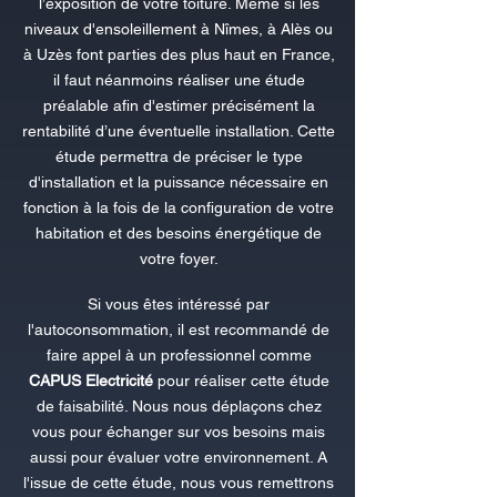
l’exposition de votre toiture. Même si les
niveaux d'ensoleillement à Nîmes, à Alès ou
à Uzès font parties des plus haut en France,
il faut néanmoins réaliser une étude
préalable afin d'estimer précisément la
rentabilité d’une éventuelle installation. Cette
étude permettra de préciser le type
d'installation et la puissance nécessaire en
fonction à la fois de la configuration de votre
habitation et des besoins énergétique de
votre foyer.
Si vous êtes intéressé par
l'autoconsommation, il est recommandé de
faire appel à un professionnel comme
CAPUS Electricité
pour réaliser cette étude
de faisabilité. Nous nous déplaçons chez
vous pour échanger sur vos besoins mais
aussi pour évaluer votre environnement. A
l'issue de cette étude, nous vous remettrons