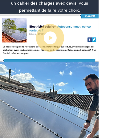
un cahier des charges avec devis, vous
permettant de faire votre choix.