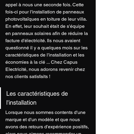
appel à nous une seconde fois. Cette 
fois-ci pour l'installation de panneaux 
photovoltaïques en toiture de leur villa. 
En effet, leur souhait était de s'équipe 
en panneaux solaires afin de réduire la 
facture d'électricité. Ils nous avaient 
questionné il y a quelques mois sur les 
caractéristiques de l'installation et les 
économies à la clé ... Chez Capus 
Electricité, nous adorons revenir chez 
nos clients satisfaits !
Les caractéristiques de 
l'installation 
Lorsque nous sommes contents d'une 
marque et d'un modèle et que nous 
avons des retours d'expérience positifs, 
alors nous aimons recommander un 