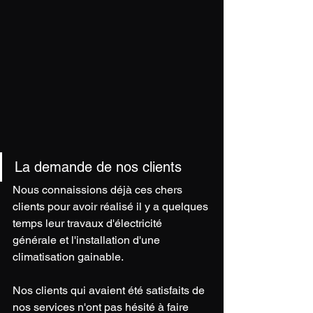
La demande de nos clients
Nous connaissions déjà ces chers 
clients pour avoir réalisé il y a quelques 
temps leur travaux d'électricité 
générale et l'installation d'une 
climatisation gainable. 
Nos clients qui avaient été satisfaits de 
nos services n'ont pas hésité à faire 