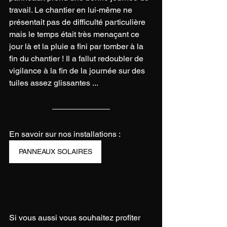
travail. Le chantier en lui-même ne 
présentait pas de difficulté particulière 
mais le temps était très menaçant ce 
jour là et la pluie a fini par tomber à la 
fin du chantier ! Il a fallut redoubler de 
vigilance à la fin de la journée sur des 
tuiles assez glissantes ... 
En savoir sur nos installations :
PANNEAUX SOLAIRES
Si vous aussi vous souhaitez profiter 