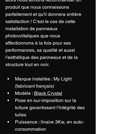
produit que nous connaissons 
parfaitement et qu'il donnera entière 
satisfaction ! C'est le cas de cette 
installation de panneaux 
photovoltaïques que nous 
affectionnons à la fois pour ses 
performances, sa qualité et aussi 
l'esthétique des panneaux et de la 
structure tout en noir.
Marque installée : My Light 
(fabricant français)
Modèle : 
Black Crystal
Pose en sur-imposition sur la 
toiture garantissant l'intégrité des 
tuiles
Puissance : linaire 3Kw, en auto-
consommation