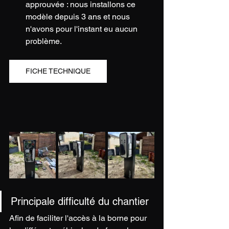
approuvée : nous installons ce 
modèle depuis 3 ans et nous 
n'avons pour l'instant eu aucun 
problème.
FICHE TECHNIQUE
Principale difficulté du chantier
Afin de faciliter l'accès à la borne pour 