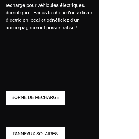
recharge pour véhicules électriques, 
domotique... Faites le choix d'un artisan 
électricien local et bénéficiez d'un 
accompagnement personnalisé !
BORNE DE RECHARGE
PANNEAUX SOLAIRES