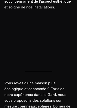
souci permanent de l'aspect esthétique 
et soigné de nos installations.
Vous rêvez d'une maison plus 
écologique et connectée ? Forts de 
notre expérience dans le Gard, nous 
vous proposons des solutions sur 
mesure : panneaux solaires, bornes de 