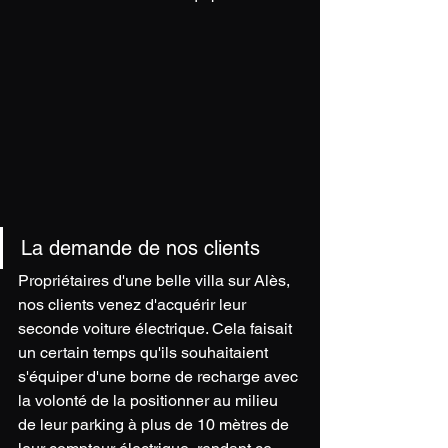
La demande de nos clients 
Propriétaires d'une belle villa sur Alès, 
nos clients venez d'acquérir leur 
seconde voiture électrique. Cela faisait 
un certain temps qu'ils souhaitaient 
s'équiper d'une borne de recharge avec 
la volonté de la positionner au milieu 
de leur parking à plus de 10 mètres de 