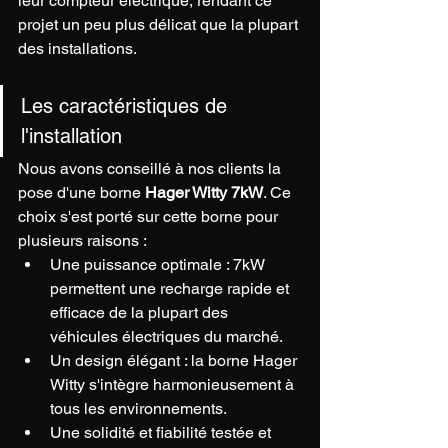
leur compteur électrique, rendant ce 
projet un peu plus délicat que la plupart 
des installations.
Les caractéristiques de 
l'installation
Nous avons conseillé à nos clients la 
pose d'une borne 
Hager Witty 7kW
. Ce 
choix s'est porté sur cette borne pour 
plusieurs raisons :
Une puissance optimale : 7kW 
permettent une recharge rapide et 
efficace de la plupart des 
véhicules électriques du marché.
Un design élégant : la borne Hager 
Witty s'intègre harmonieusement à 
tous les environnements.
Une solidité et fiabilité testée et 