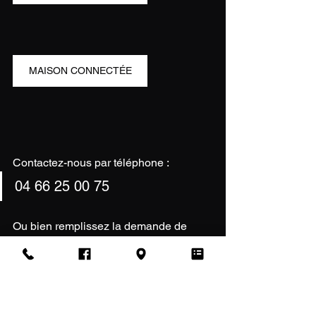
MAISON CONNECTÉE
Contactez-nous par téléphone :
04 66 25 00 75
Ou bien remplissez la demande de 
devis, nous vous contacterons 
rapidement :
FORMULAIRE