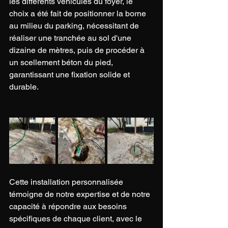
les différents véhicules du foyer, le 
choix a été fait de positionner la borne 
au milieu du parking, nécessitant de 
réaliser une tranchée au sol d'une 
dizaine de mètres, puis de procéder à 
un scellement béton du pied, 
garantissant une fixation solide et 
durable. 
Cette installation personnalisée 
témoigne de notre expertise et de notre 
capacité à répondre aux besoins 
spécifiques de chaque client, avec le 