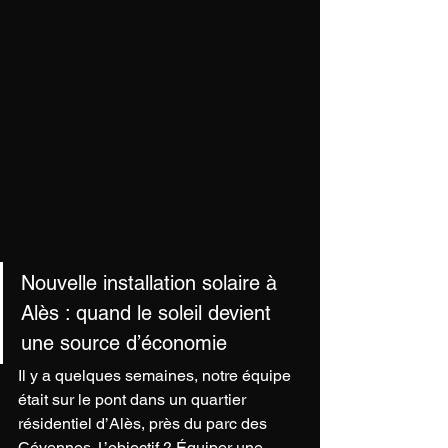
Nouvelle installation solaire à 
Alès : quand le soleil devient 
une source d’économie
Il y a quelques semaines, notre équipe 
était sur le pont dans un quartier 
résidentiel d’Alès, près du parc des 
Cévennes. L’objectif ? Équiper une 