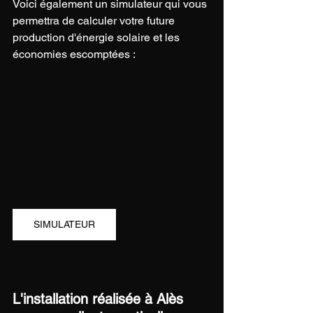
Voici également un simulateur qui vous 
permettra de calculer votre future 
production d'énergie solaire et les 
économies escomptées :
SIMULATEUR
L'installation réalisée à Alès 