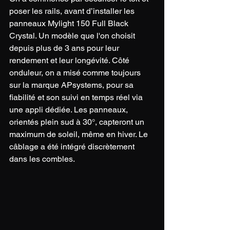
poser les rails, avant d’installer les 
panneaux Mylight 150 Full Black 
Crystal. Un modèle que l'on choisit 
depuis plus de 3 ans pour leur 
rendement et leur longévité. Côté 
onduleur, on a misé comme toujours 
sur la marque APsystems, pour sa 
fiabilité et son suivi en temps réel via 
une appli dédiée. Les panneaux, 
orientés plein sud à 30°, capteront un 
maximum de soleil, même en hiver. Le 
câblage a été intégré discrètement 
dans les combles.