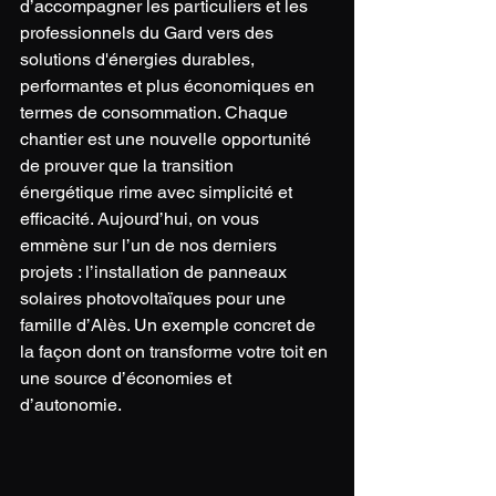
d’accompagner les particuliers et les 
professionnels du Gard vers des 
solutions d'énergies durables, 
performantes et plus économiques en 
termes de consommation. Chaque 
chantier est une nouvelle opportunité 
de prouver que la transition 
énergétique rime avec simplicité et 
efficacité. Aujourd’hui, on vous 
emmène sur l’un de nos derniers 
projets : l’installation de panneaux 
solaires photovoltaïques pour une 
famille d’Alès. Un exemple concret de 
la façon dont on transforme votre toit en 
une source d’économies et 
d’autonomie.