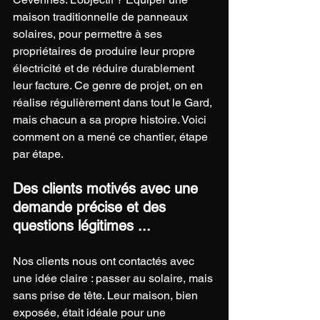
maison traditionnelle de panneaux 
solaires, pour permettre à ses 
propriétaires de produire leur propre 
électricité et de réduire durablement 
leur facture. Ce genre de projet, on en 
réalise régulièrement dans tout le Gard, 
mais chacun a sa propre histoire. Voici 
comment on a mené ce chantier, étape 
par étape.
Des clients motivés avec une 
demande précise et des 
questions légitimes ...
Nos clients nous ont contactés avec 
une idée claire : passer au solaire, mais 
sans prise de tête. Leur maison, bien 
exposée, était idéale pour une 