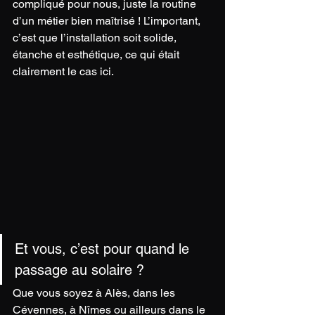
compliqué pour nous, juste la routine 
d’un métier bien maîtrisé ! L’important, 
c’est que l’installation soit solide, 
étanche et esthétique, ce qui était 
clairement le cas ici.
Et vous, c’est pour quand le 
passage au solaire ?
Que vous soyez à Alès, dans les 
Cévennes, à Nîmes ou ailleurs dans le 