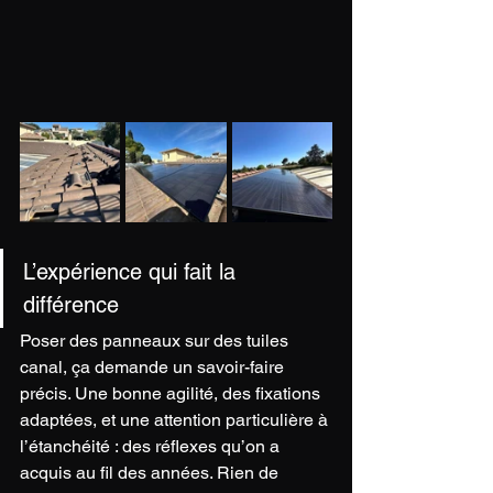
L’expérience qui fait la 
différence
Poser des panneaux sur des tuiles 
canal, ça demande un savoir-faire 
précis. Une bonne agilité, des fixations 
adaptées, et une attention particulière à 
l’étanchéité : des réflexes qu’on a 
acquis au fil des années. Rien de 