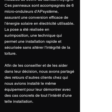
Ces panneaux sont accompagnés de 6 
micro-onduleurs d'APsystème, 
assurant une conversion efficace de 
l'énergie solaire en électricité utilisable. 
La pose a été réalisée en 
surimposition, une technique qui 
permet une installation rapide et 
sécurisée sans altérer l'intégrité de la 
toiture.
Afin de les conseiller et de les aider 
dans leur décision, nous avons partagé 
des retours d’autres clients chez qui 
nous avions installé le même 
équipement pour leur démontrer avec 
des cas concrets de tout l'intérêt d'une 
telle installation. 