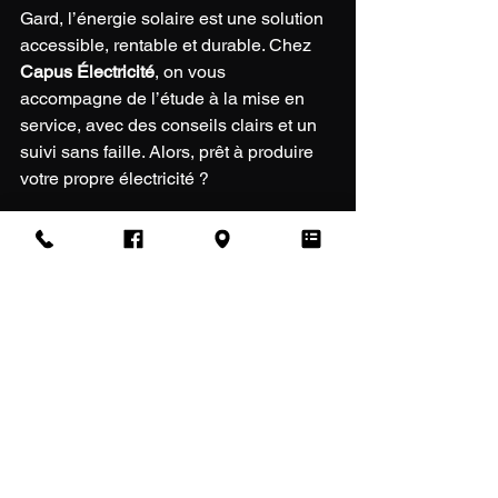
Gard, l’énergie solaire est une solution 
accessible, rentable et durable. Chez 
Capus Électricité
, on vous 
accompagne de l’étude à la mise en 
service, avec des conseils clairs et un 
suivi sans faille. Alors, prêt à produire 
votre propre électricité ? 
Contactez-nous pour une étude gratuite 